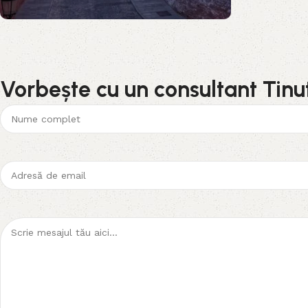
Vorbește cu un consultant Tin