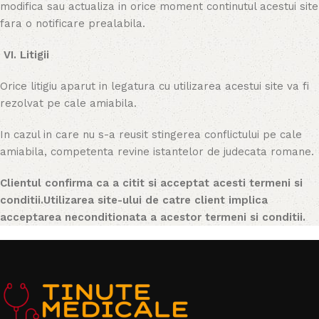
modifica sau actualiza in orice moment continutul acestui site
fara o notificare prealabila.
VI. Litigii
Orice litigiu aparut in legatura cu utilizarea acestui site va fi
rezolvat pe cale amiabila.
In cazul in care nu s-a reusit stingerea conflictului pe cale
amiabila, competenta revine istantelor de judecata romane.
Clientul confirma ca a citit si acceptat acesti termeni si
conditii.Utilizarea site-ului de catre client implica
acceptarea neconditionata a acestor termeni si conditii.