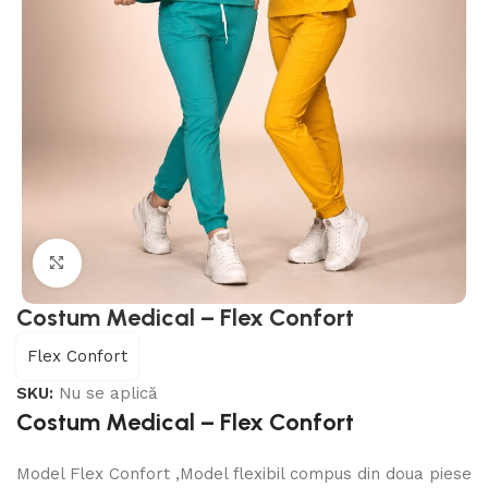
Click to enlarge
Costum Medical – Flex Confort
Flex Confort
SKU:
Nu se aplică
Costum Medical – Flex Confort
Model Flex Confort ,Model flexibil compus din doua piese