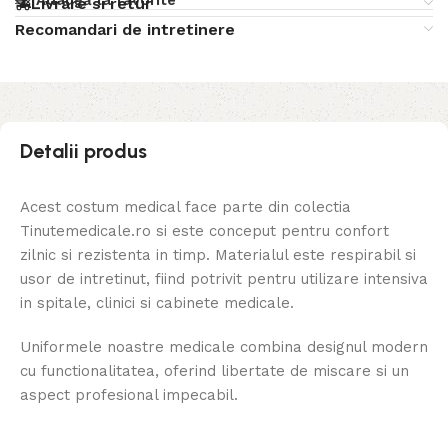
Livrare si retur
Recomandari de intretinere
Detalii produs
Acest costum medical face parte din colectia
Tinutemedicale.ro si este conceput pentru confort
zilnic si rezistenta in timp. Materialul este respirabil si
usor de intretinut, fiind potrivit pentru utilizare intensiva
in spitale, clinici si cabinete medicale.
Uniformele noastre medicale combina designul modern
cu functionalitatea, oferind libertate de miscare si un
aspect profesional impecabil.