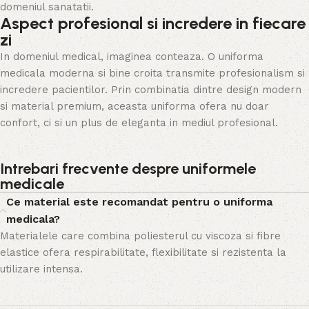
domeniul sanatatii.
Aspect profesional si incredere in fiecare
zi
In domeniul medical, imaginea conteaza. O uniforma
medicala moderna si bine croita transmite profesionalism si
incredere pacientilor. Prin combinatia dintre design modern
si material premium, aceasta uniforma ofera nu doar
confort, ci si un plus de eleganta in mediul profesional.
Intrebari frecvente despre uniformele
medicale
Ce material este recomandat pentru o uniforma
medicala?
Materialele care combina poliesterul cu viscoza si fibre
elastice ofera respirabilitate, flexibilitate si rezistenta la
utilizare intensa.