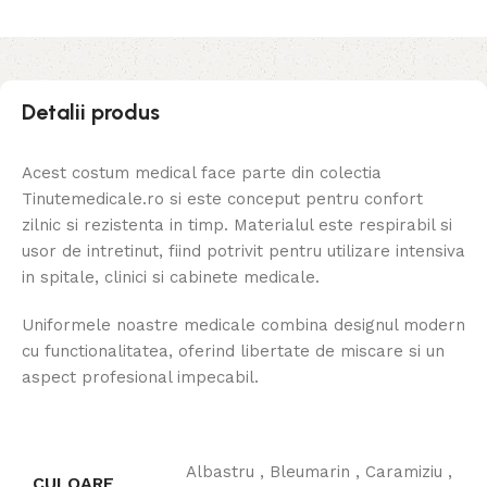
Detalii produs
Acest costum medical face parte din colectia
Tinutemedicale.ro si este conceput pentru confort
zilnic si rezistenta in timp. Materialul este respirabil si
usor de intretinut, fiind potrivit pentru utilizare intensiva
in spitale, clinici si cabinete medicale.
Uniformele noastre medicale combina designul modern
cu functionalitatea, oferind libertate de miscare si un
aspect profesional impecabil.
Albastru
,
Bleumarin
,
Caramiziu
,
CULOARE