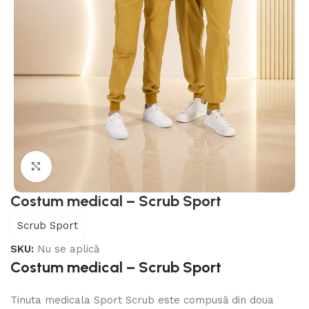
Click to enlarge
Costum medical – Scrub Sport
Scrub Sport
SKU:
Nu se aplică
Costum medical – Scrub Sport
Tinuta medicala Sport Scrub este compusă din doua