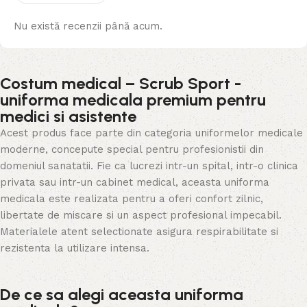
Nu există recenzii până acum.
Costum medical – Scrub Sport -
uniforma medicala premium pentru
medici si asistente
Acest produs face parte din categoria uniformelor medicale
moderne, concepute special pentru profesionistii din
domeniul sanatatii. Fie ca lucrezi intr-un spital, intr-o clinica
privata sau intr-un cabinet medical, aceasta uniforma
medicala este realizata pentru a oferi confort zilnic,
libertate de miscare si un aspect profesional impecabil.
Materialele atent selectionate asigura respirabilitate si
rezistenta la utilizare intensa.
De ce sa alegi aceasta uniforma